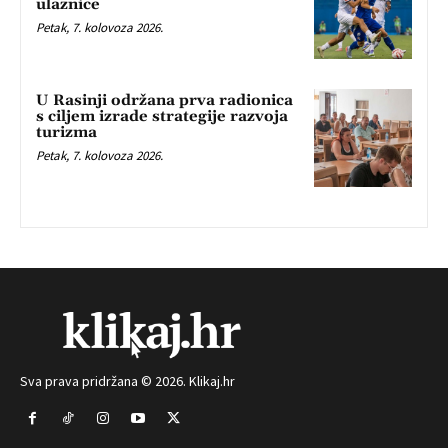
ulaznice
Petak, 7. kolovoza 2026.
U Rasinji održana prva radionica
s ciljem izrade strategije razvoja
turizma
Petak, 7. kolovoza 2026.
Sva prava pridržana © 2026. Klikaj.hr