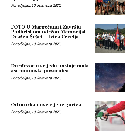
Ponedjeljak, 10. kolovoza 2026.
FOTO U Margečanu i Završju
Podbelskom održan Memorijal
Dražen Šešet – Ivica Cecelja
Ponedjeljak, 10. kolovoza 2026.
Đurđevac u srijedu postaje mala
astronomska pozornica
Ponedjeljak, 10. kolovoza 2026.
Od utorka nove cijene goriva
Ponedjeljak, 10. kolovoza 2026.