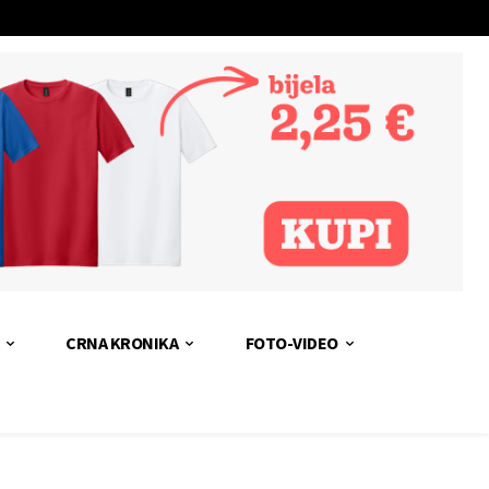
CRNA KRONIKA
FOTO-VIDEO