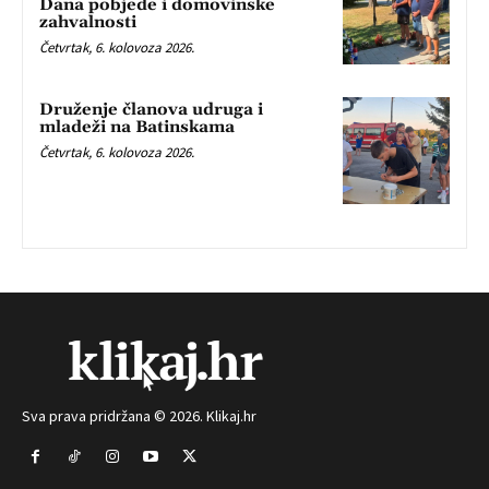
Dana pobjede i domovinske
zahvalnosti
Četvrtak, 6. kolovoza 2026.
Druženje članova udruga i
mladeži na Batinskama
Četvrtak, 6. kolovoza 2026.
Sva prava pridržana © 2026. Klikaj.hr