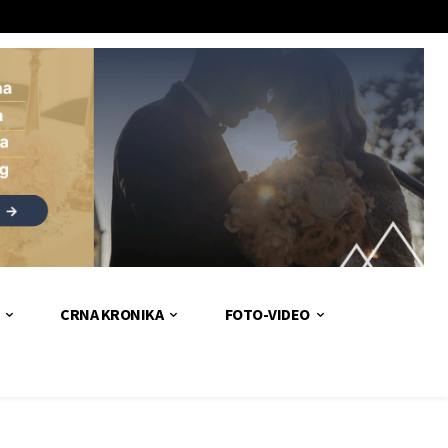
CRNA KRONIKA
FOTO-VIDEO