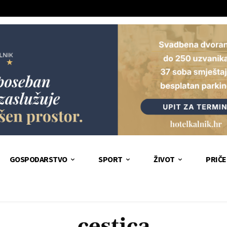
GOSPODARSTVO
SPORT
ŽIVOT
PRIČE
cestica