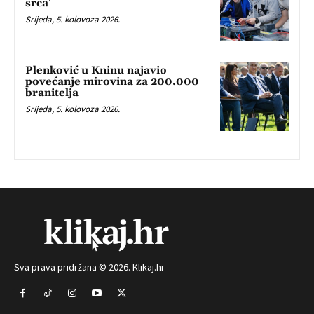
srca’
Srijeda, 5. kolovoza 2026.
Plenković u Kninu najavio
povećanje mirovina za 200.000
branitelja
Srijeda, 5. kolovoza 2026.
Sva prava pridržana © 2026. Klikaj.hr