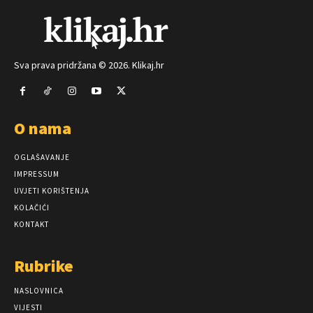
Sva prava pridržana © 2026. Klikaj.hr
O nama
OGLAŠAVANJE
IMPRESSUM
UVJETI KORIŠTENJA
KOLAČIĆI
KONTAKT
Rubrike
NASLOVNICA
VIJESTI