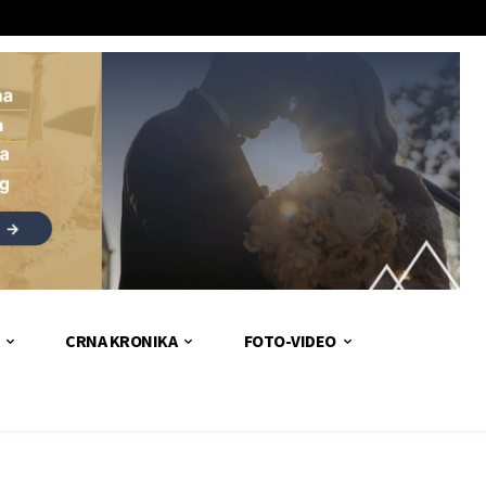
CRNA KRONIKA
FOTO-VIDEO