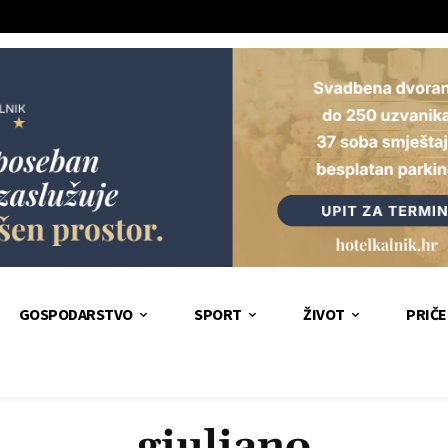
GOSPODARSTVO
SPORT
ŽIVOT
PRIČE
giuliano