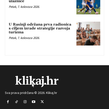
ulaznice
Petak, 7. kolovoza 2026.
U Rasinji održana prva radionica
s ciljem izrade strategije razvoja
turizma
Petak, 7. kolovoza 2026.
Sva prava pridržana © 2026. Klikaj.hr