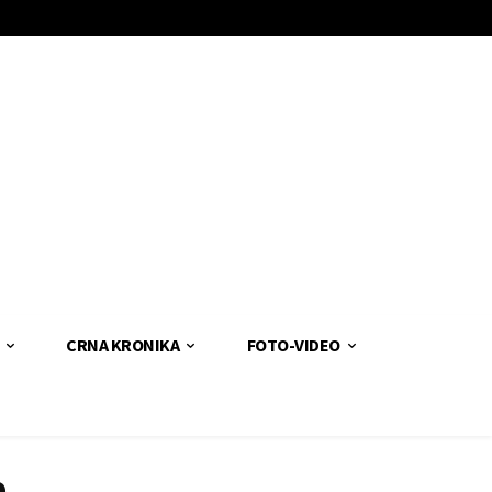
CRNA KRONIKA
FOTO-VIDEO
e