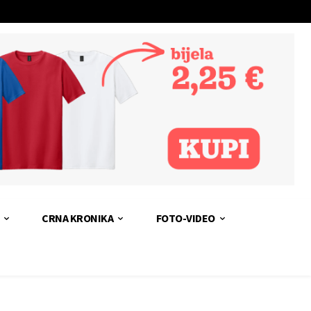
CRNA KRONIKA
FOTO-VIDEO