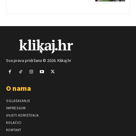
Sva prava pridržana © 2026. Klikaj.hr
O nama
OGLAŠAVANJE
IMPRESSUM
UVJETI KORIŠTENJA
KOLAČIĆI
KONTAKT