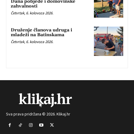
Dana pobjede i domovinske
zahvalnosti
Četvrtak, 6. kolovoza 2026.
Druženje članova udruga i
mladeži na Batinskama
Četvrtak, 6. kolovoza 2026.
Sva prava pridržana © 2026. Klikaj.hr