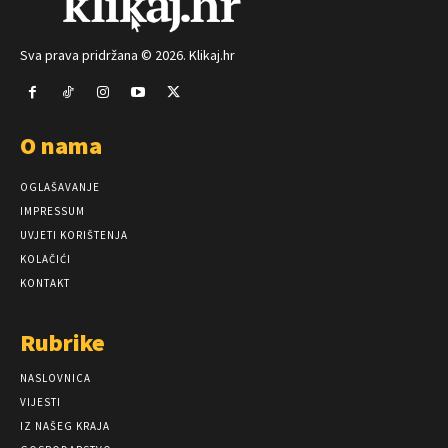
Sva prava pridržana © 2026. Klikaj.hr
O nama
OGLAŠAVANJE
IMPRESSUM
UVJETI KORIŠTENJA
KOLAČIĆI
KONTAKT
Rubrike
NASLOVNICA
VIJESTI
IZ NAŠEG KRAJA