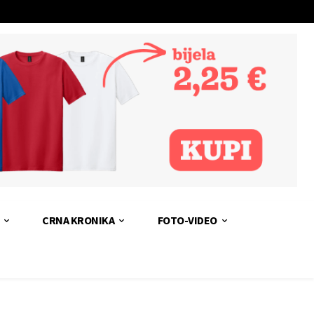
CRNA KRONIKA
FOTO-VIDEO