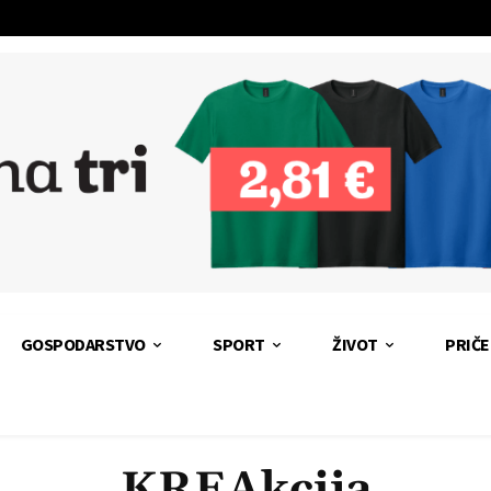
GOSPODARSTVO
SPORT
ŽIVOT
PRIČE
KREAkcija