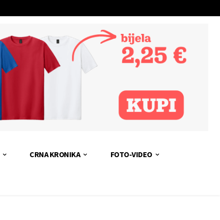
CRNA KRONIKA
FOTO-VIDEO