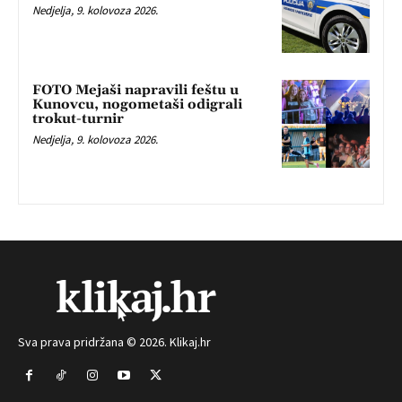
Nedjelja, 9. kolovoza 2026.
FOTO Mejaši napravili feštu u
Kunovcu, nogometaši odigrali
trokut-turnir
Nedjelja, 9. kolovoza 2026.
Sva prava pridržana © 2026. Klikaj.hr