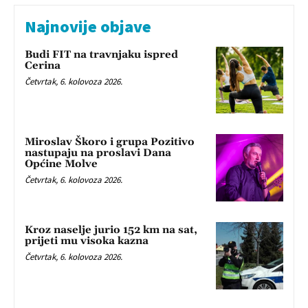
Najnovije objave
Budi FIT na travnjaku ispred
Cerina
Četvrtak, 6. kolovoza 2026.
Miroslav Škoro i grupa Pozitivo
nastupaju na proslavi Dana
Općine Molve
Četvrtak, 6. kolovoza 2026.
Kroz naselje jurio 152 km na sat,
prijeti mu visoka kazna
Četvrtak, 6. kolovoza 2026.