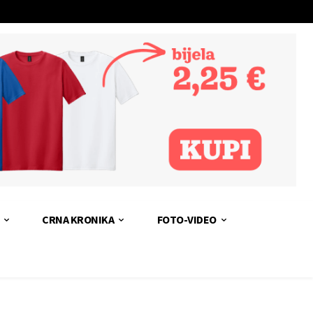
CRNA KRONIKA
FOTO-VIDEO