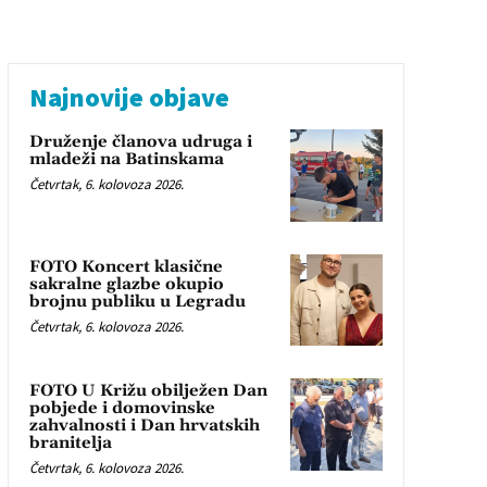
Najnovije objave
Druženje članova udruga i
mladeži na Batinskama
Četvrtak, 6. kolovoza 2026.
FOTO Koncert klasične
sakralne glazbe okupio
brojnu publiku u Legradu
Četvrtak, 6. kolovoza 2026.
FOTO U Križu obilježen Dan
pobjede i domovinske
zahvalnosti i Dan hrvatskih
branitelja
Četvrtak, 6. kolovoza 2026.