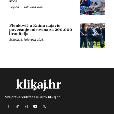
srca’
Srijeda, 5. kolovoza 2026.
Plenković u Kninu najavio
povećanje mirovina za 200.000
branitelja
Srijeda, 5. kolovoza 2026.
Sva prava pridržana © 2026. Klikaj.hr