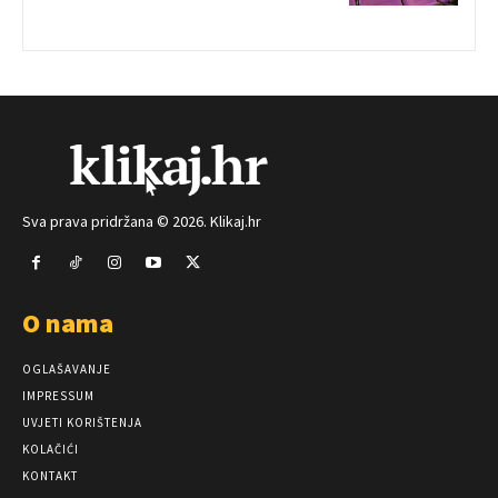
Sva prava pridržana © 2026. Klikaj.hr
O nama
OGLAŠAVANJE
IMPRESSUM
UVJETI KORIŠTENJA
KOLAČIĆI
KONTAKT