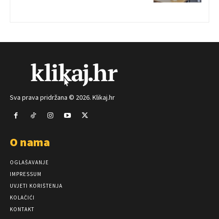
Sva prava pridržana © 2026. Klikaj.hr
O nama
OGLAŠAVANJE
IMPRESSUM
UVJETI KORIŠTENJA
KOLAČIĆI
KONTAKT