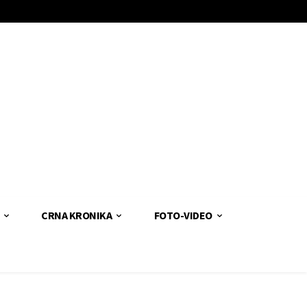
CRNA KRONIKA
FOTO-VIDEO