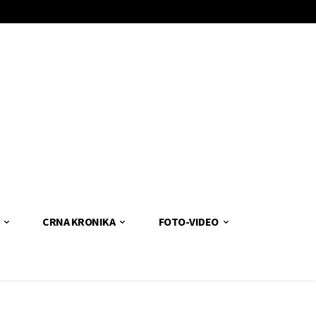
CRNA KRONIKA
FOTO-VIDEO