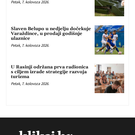
Petak, 7. kolovoza 2026.
Slaven Belupo u nedjelju dočekuje
Varaždince, u prodaji godišnje
ulaznice
Petak, 7. kolovoza 2026.
U Rasinji održana prva radionica
s ciljem izrade strategije razvoja
turizma
Petak, 7. kolovoza 2026.