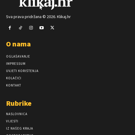
Sva prava pridržana © 2026. Klikaj.hr
O nama
OGLAŠAVANJE
IMPRESSUM
UVJETI KORIŠTENJA
KOLAČIĆI
KONTAKT
Rubrike
NASLOVNICA
VIJESTI
IZ NAŠEG KRAJA