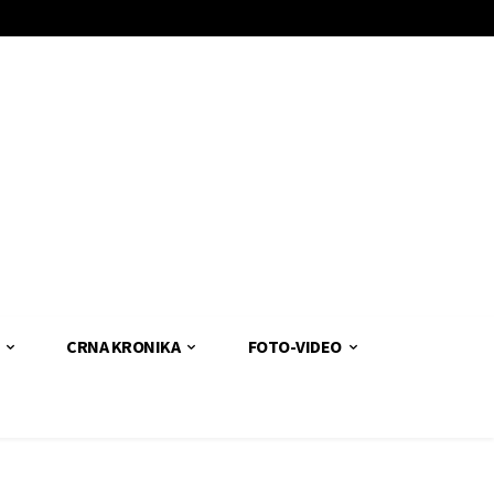
CRNA KRONIKA
FOTO-VIDEO