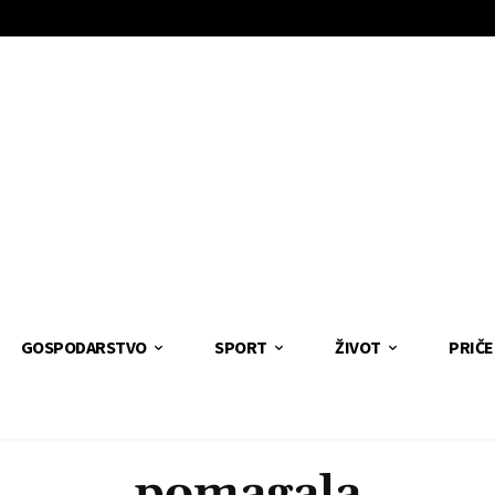
GOSPODARSTVO
SPORT
ŽIVOT
PRIČE
pomagala