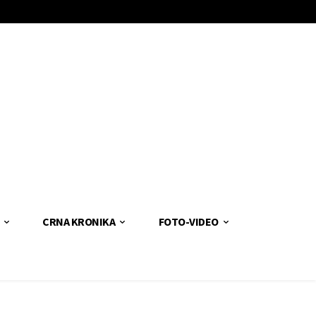
CRNA KRONIKA
FOTO-VIDEO