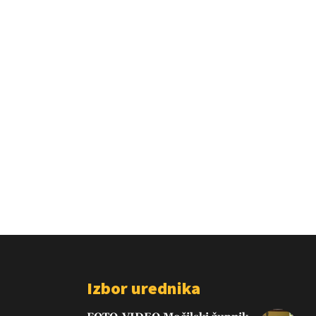
Izbor urednika