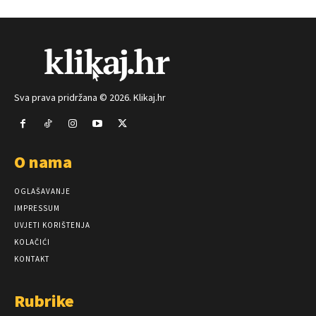
Sva prava pridržana © 2026. Klikaj.hr
O nama
OGLAŠAVANJE
IMPRESSUM
UVJETI KORIŠTENJA
KOLAČIĆI
KONTAKT
Rubrike