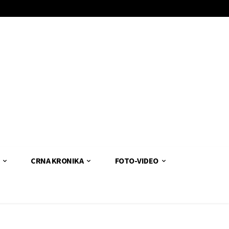
CRNA KRONIKA
FOTO-VIDEO