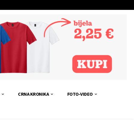
CRNA KRONIKA
FOTO-VIDEO