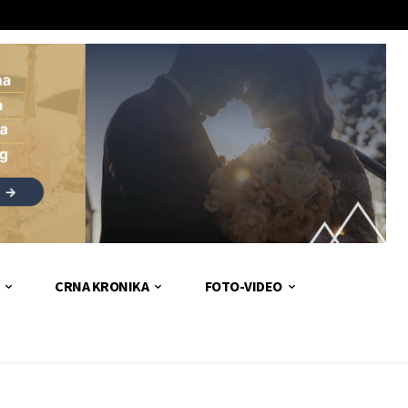
CRNA KRONIKA
FOTO-VIDEO