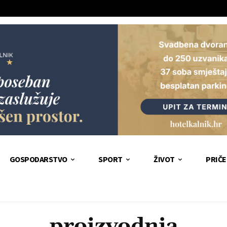
GOSPODARSTVO
SPORT
ŽIVOT
PRIČE
proizvodnja