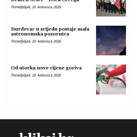
Ponedjeljak, 10. kolovoza 2026.
Đurđevac u srijedu postaje mala
astronomska pozornica
Ponedjeljak, 10. kolovoza 2026.
Od utorka nove cijene goriva
Ponedjeljak, 10. kolovoza 2026.