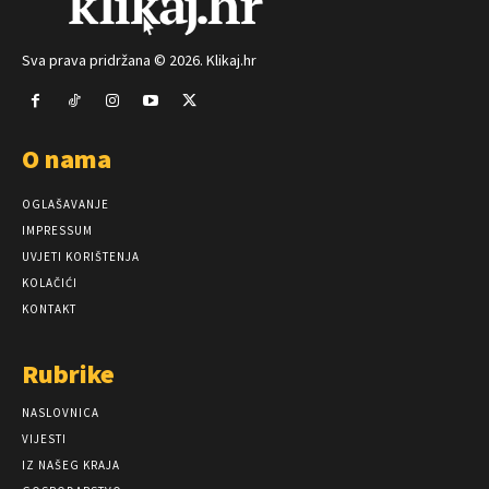
Sva prava pridržana © 2026. Klikaj.hr
O nama
OGLAŠAVANJE
IMPRESSUM
UVJETI KORIŠTENJA
KOLAČIĆI
KONTAKT
Rubrike
NASLOVNICA
VIJESTI
IZ NAŠEG KRAJA