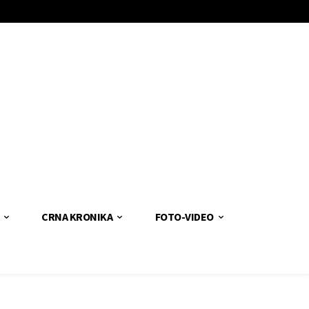
CRNA KRONIKA
FOTO-VIDEO