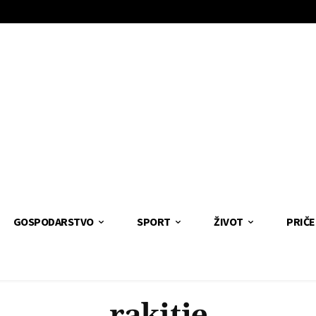
GOSPODARSTVO
SPORT
ŽIVOT
PRIČE
rakitje