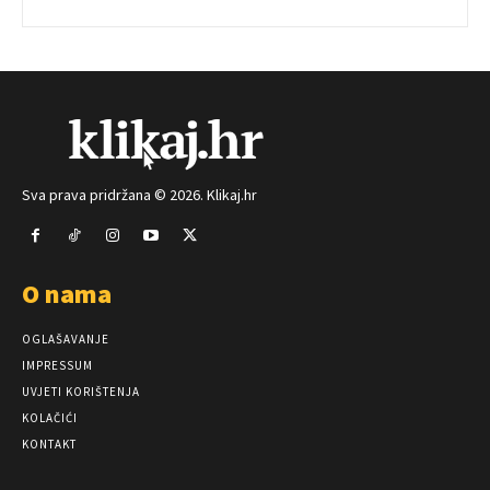
Sva prava pridržana © 2026. Klikaj.hr
O nama
OGLAŠAVANJE
IMPRESSUM
UVJETI KORIŠTENJA
KOLAČIĆI
KONTAKT