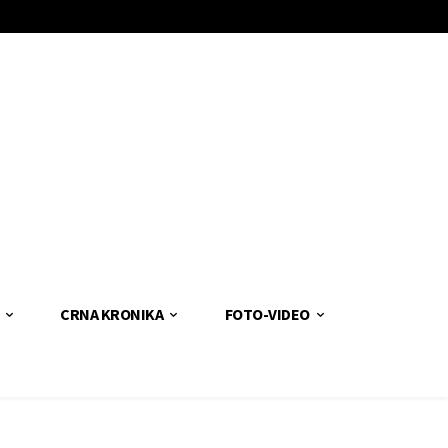
CRNA KRONIKA
FOTO-VIDEO