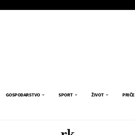
GOSPODARSTVO
SPORT
ŽIVOT
PRIČE
rk