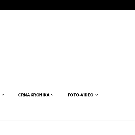
CRNA KRONIKA
FOTO-VIDEO