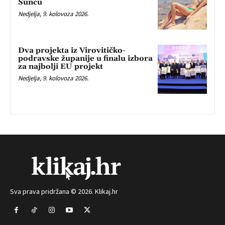
Suncu
Nedjelja, 9. kolovoza 2026.
Dva projekta iz Virovitičko-
podravske županije u finalu izbora
za najbolji EU projekt
Nedjelja, 9. kolovoza 2026.
Sva prava pridržana © 2026. Klikaj.hr