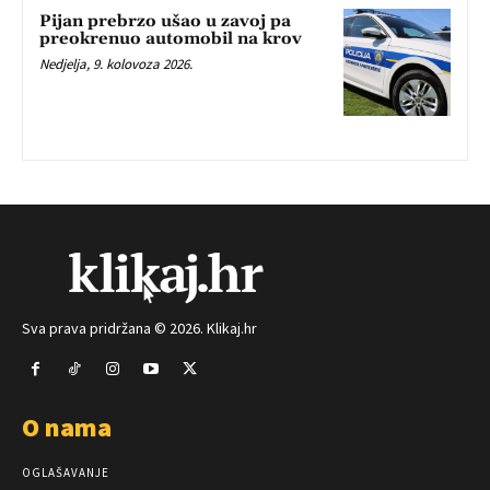
Pijan prebrzo ušao u zavoj pa
preokrenuo automobil na krov
Nedjelja, 9. kolovoza 2026.
Sva prava pridržana © 2026. Klikaj.hr
O nama
OGLAŠAVANJE