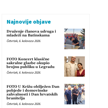
Najnovije objave
Druženje članova udruga i
mladeži na Batinskama
Četvrtak, 6. kolovoza 2026.
FOTO Koncert klasične
sakralne glazbe okupio
brojnu publiku u Legradu
Četvrtak, 6. kolovoza 2026.
FOTO U Križu obilježen Dan
pobjede i domovinske
zahvalnosti i Dan hrvatskih
branitelja
Četvrtak, 6. kolovoza 2026.