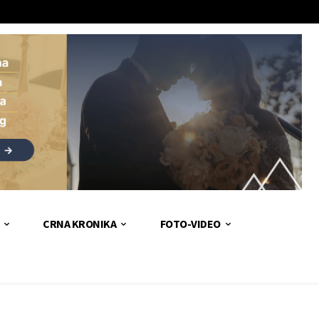
CRNA KRONIKA
FOTO-VIDEO