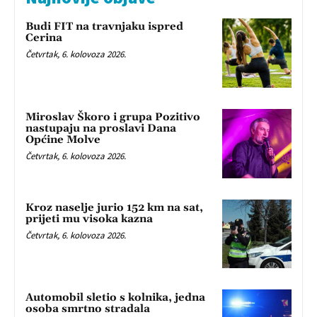
Budi FIT na travnjaku ispred
Cerina
Četvrtak, 6. kolovoza 2026.
Miroslav Škoro i grupa Pozitivo
nastupaju na proslavi Dana
Općine Molve
Četvrtak, 6. kolovoza 2026.
Kroz naselje jurio 152 km na sat,
prijeti mu visoka kazna
Četvrtak, 6. kolovoza 2026.
Automobil sletio s kolnika, jedna
osoba smrtno stradala