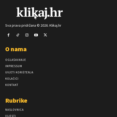
Sva prava pridržana © 2026. Klikaj.hr
O nama
OGLAŠAVANJE
IMPRESSUM
UVJETI KORIŠTENJA
KOLAČIĆI
KONTAKT
Rubrike
NASLOVNICA
VIJESTI