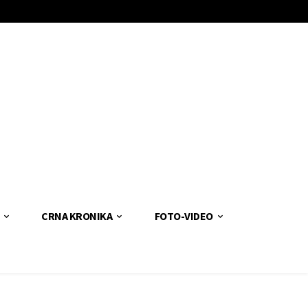
CRNA KRONIKA
FOTO-VIDEO