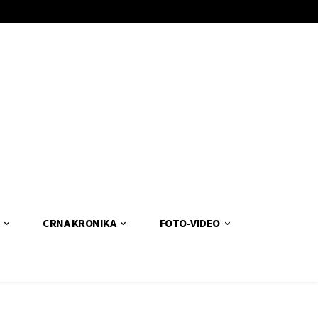
CRNA KRONIKA
FOTO-VIDEO