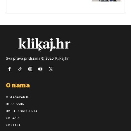
Sva prava pridržana © 2026. Klikaj.hr
O nama
OGLAŠAVANJE
IMPRESSUM
UVJETI KORIŠTENJA
KOLAČIĆI
KONTAKT