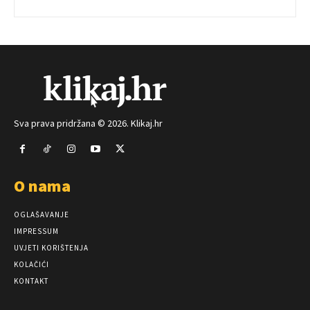
Sva prava pridržana © 2026. Klikaj.hr
O nama
OGLAŠAVANJE
IMPRESSUM
UVJETI KORIŠTENJA
KOLAČIĆI
KONTAKT