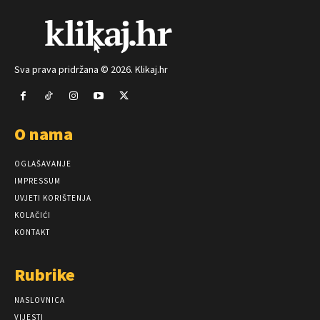
Sva prava pridržana © 2026. Klikaj.hr
O nama
OGLAŠAVANJE
IMPRESSUM
UVJETI KORIŠTENJA
KOLAČIĆI
KONTAKT
Rubrike
NASLOVNICA
VIJESTI