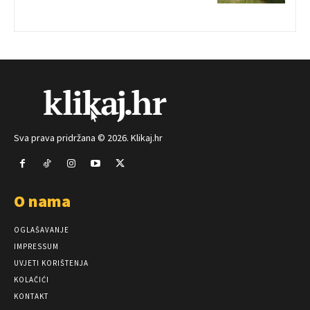
Sva prava pridržana © 2026. Klikaj.hr
O nama
OGLAŠAVANJE
IMPRESSUM
UVJETI KORIŠTENJA
KOLAČIĆI
KONTAKT