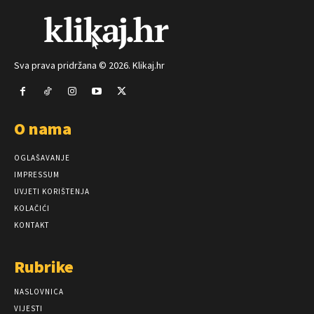
Sva prava pridržana © 2026. Klikaj.hr
O nama
OGLAŠAVANJE
IMPRESSUM
UVJETI KORIŠTENJA
KOLAČIĆI
KONTAKT
Rubrike
NASLOVNICA
VIJESTI