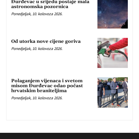
Đurđevac u srijedu postaje mala
astronomska pozornica
Ponedjeljak, 10. kolovoza 2026.
Od utorka nove cijene goriva
Ponedjeljak, 10. kolovoza 2026.
Polaganjem vijenaca i svetom
misom Đurđevac odao počast
hrvatskim braniteljima
Ponedjeljak, 10. kolovoza 2026.