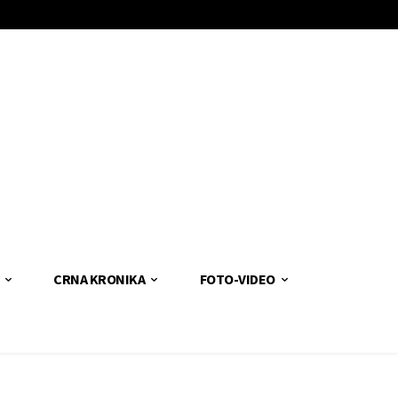
CRNA KRONIKA
FOTO-VIDEO