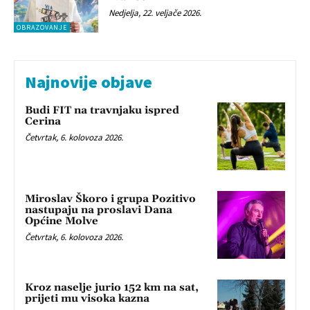
Nedjelja, 22. veljače 2026.
OBRAZOVANJE
Najnovije objave
Budi FIT na travnjaku ispred
Cerina
Četvrtak, 6. kolovoza 2026.
Miroslav Škoro i grupa Pozitivo
nastupaju na proslavi Dana
Općine Molve
Četvrtak, 6. kolovoza 2026.
Kroz naselje jurio 152 km na sat,
prijeti mu visoka kazna