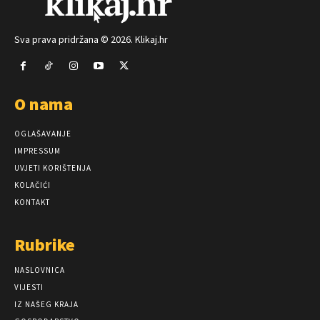
Sva prava pridržana © 2026. Klikaj.hr
O nama
OGLAŠAVANJE
IMPRESSUM
UVJETI KORIŠTENJA
KOLAČIĆI
KONTAKT
Rubrike
NASLOVNICA
VIJESTI
IZ NAŠEG KRAJA